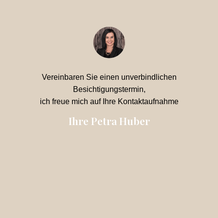
Vereinbaren Sie einen unverbindlichen
Besichtigungstermin,
ich freue mich auf Ihre Kontaktaufnahme
Ihre Petra Huber