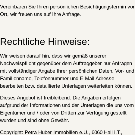
Vereinbaren Sie Ihren persönlichen Besichtigungstermin vor
Ort, wir freuen uns auf Ihre Anfrage.
Rechtliche Hinweise:
Wir weisen darauf hin, dass wir gemäß unserer
Nachweispflicht gegenüber dem Auftraggeber nur Anfragen
mit vollständiger Angabe Ihrer persönlichen Daten, Vor- und
Familienname, Telefonnummer und E-Mail Adresse
bearbeiten bzw. detaillierte Unterlagen weiterleiten können.
Dieses Angebot ist freibleibend. Die Angaben erfolgen
aufgrund der Informationen und der Unterlagen die uns vom
Eigentümer und / oder von Dritten zur Verfügung gestellt
wurden und sind ohne Gewähr.
Copyright: Petra Huber Immobilien e.U., 6060 Hall i.T.,