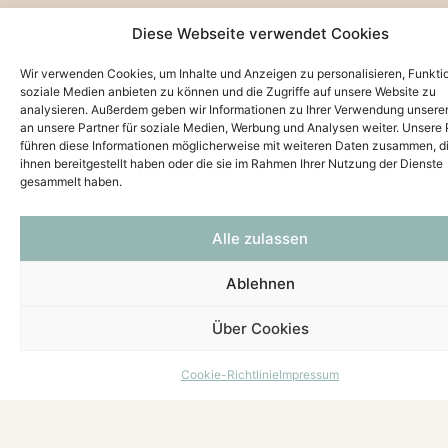
Diese Webseite verwendet Cookies
Wir verwenden Cookies, um Inhalte und Anzeigen zu personalisieren, Funkti
soziale Medien anbieten zu können und die Zugriffe auf unsere Website zu
analysieren. Außerdem geben wir Informationen zu Ihrer Verwendung unsere
an unsere Partner für soziale Medien, Werbung und Analysen weiter. Unsere 
führen diese Informationen möglicherweise mit weiteren Daten zusammen, di
ihnen bereitgestellt haben oder die sie im Rahmen Ihrer Nutzung der Dienste
gesammelt haben.
Alle zulassen
Ablehnen
Über Cookies
Cookie-Richtlinie
Impressum