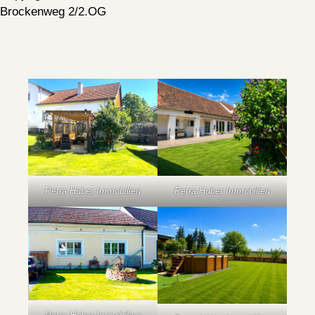
Brockenweg 2/2.OG
Petra Huber Immobilien
Petra Huber Immobilien