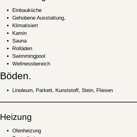
Einbauküche
Gehobene Ausstattung,
Klimatisiert
Kamin
Sauna
Rolläden
Swimmingpool
Wellnessbereich
Böden.
Linoleum, Parkett, Kunststoff, Stein, Fliesen
Heizung
Ofenheizung