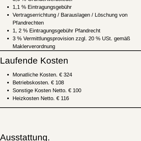
1,1 % Eintragungsgebühr
Vertragserrichtung / Barauslagen / Löschung von
Pfandrechten
1, 2 % Eintragungsgebühr Pfandrecht
3 % Vermittlungsprovision zzgl. 20 % USt. gemäß
Maklerverordnung
Laufende Kosten
Monatliche Kosten. €
324
Betriebskosten. €
108
Sonstige Kosten Netto. €
100
Heizkosten Netto. €
116
Ausstattung.