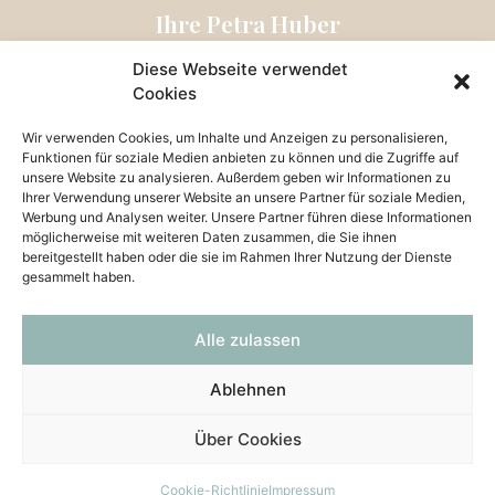
Ihre Petra Huber
Diese Webseite verwendet
Cookies
Wir verwenden Cookies, um Inhalte und Anzeigen zu personalisieren,
Funktionen für soziale Medien anbieten zu können und die Zugriffe auf
unsere Website zu analysieren. Außerdem geben wir Informationen zu
Ihrer Verwendung unserer Website an unsere Partner für soziale Medien,
Werbung und Analysen weiter. Unsere Partner führen diese Informationen
möglicherweise mit weiteren Daten zusammen, die Sie ihnen
bereitgestellt haben oder die sie im Rahmen Ihrer Nutzung der Dienste
gesammelt haben.
Alle zulassen
Ablehnen
Über Cookies
Cookie-Richtlinie
Impressum