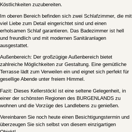
Köstlichkeiten zuzubereiten.
Im oberen Bereich befinden sich zwei Schlafzimmer, die mit
viel Liebe zum Detail eingerichtet sind und einen
erholsamen Schlaf garantieren. Das Badezimmer ist hell
und freundlich und mit modernen Sanitäranlagen
ausgestattet.
Außenbereich:
Der großzügige Außenbereich bietet
zahlreiche Möglichkeiten zur Gestaltung. Eine gemütliche
Terrasse lädt zum Verweilen ein und eignet sich perfekt für
gesellige Abende unter freiem Himmel.
Fazit:
Dieses Kellerstöckl ist eine seltene Gelegenheit, in
einer der schönsten Regionen des BURGENLANDS zu
wohnen und die Vorzüge des Landlebens zu genießen.
Vereinbaren Sie noch heute einen Besichtigungstermin und
überzeugen Sie sich selbst von diesem einzigartigen
Objekt!