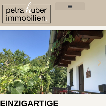
EINZIGARTIGE