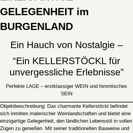
GELEGENHEIT im
BURGENLAND
Ein Hauch von Nostalgie –
“Ein KELLERSTÖCKL für
unvergessliche Erlebnisse”
Perfekte LAGE – erstklassiger WEIN und himmlisches
SEIN
Objektbeschreibung:
Das charmante Kellerstöckl befindet
sich inmitten malerischer Weinlandschaften und bietet eine
einzigartige Gelegenheit, den ländlichen Lebensstil in vollen
Zügen zu genießen. Mit seiner traditionellen Bauweise und