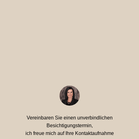
Vereinbaren Sie einen unverbindlichen
Besichtigungstermin,
ich freue mich auf Ihre Kontaktaufnahme