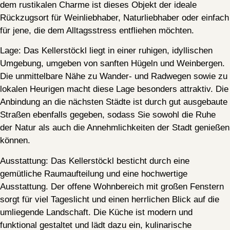
dem rustikalen Charme ist dieses Objekt der ideale
Rückzugsort für Weinliebhaber, Naturliebhaber oder einfach
für jene, die dem Alltagsstress entfliehen möchten.
Lage:
Das Kellerstöckl liegt in einer ruhigen, idyllischen
Umgebung, umgeben von sanften Hügeln und Weinbergen.
Die unmittelbare Nähe zu Wander- und Radwegen sowie zu
lokalen Heurigen macht diese Lage besonders attraktiv. Die
Anbindung an die nächsten Städte ist durch gut ausgebaute
Straßen ebenfalls gegeben, sodass Sie sowohl die Ruhe
der Natur als auch die Annehmlichkeiten der Stadt genießen
können.
Ausstattung:
Das Kellerstöckl besticht durch eine
gemütliche Raumaufteilung und eine hochwertige
Ausstattung. Der offene Wohnbereich mit großen Fenstern
sorgt für viel Tageslicht und einen herrlichen Blick auf die
umliegende Landschaft. Die Küche ist modern und
funktional gestaltet und lädt dazu ein, kulinarische