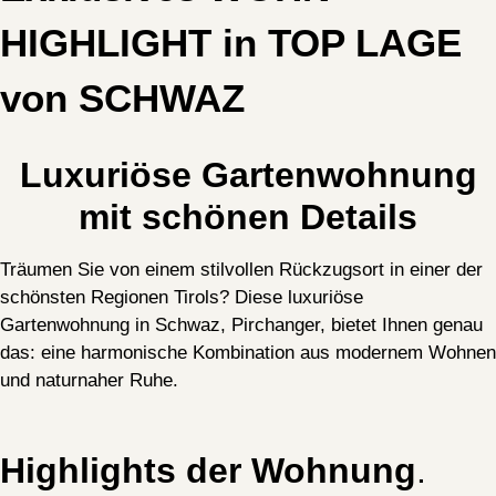
HIGHLIGHT in TOP LAGE
von SCHWAZ
Luxuriöse Gartenwohnung
mit schönen Details
Träumen Sie von einem stilvollen Rückzugsort in einer der
schönsten Regionen Tirols? Diese luxuriöse
Gartenwohnung in Schwaz, Pirchanger, bietet Ihnen genau
das: eine harmonische Kombination aus modernem Wohnen
und naturnaher Ruhe.
Highlights der Wohnung
.