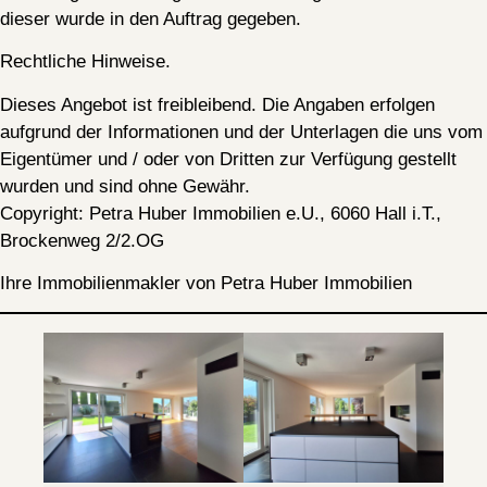
dieser wurde in den Auftrag gegeben.
Rechtliche Hinweise.
Dieses Angebot ist freibleibend. Die Angaben erfolgen
aufgrund der Informationen und der Unterlagen die uns vom
Eigentümer und / oder von Dritten zur Verfügung gestellt
wurden und sind ohne Gewähr.
Copyright: Petra Huber Immobilien e.U., 6060 Hall i.T.,
Brockenweg 2/2.OG
Ihre Immobilienmakler von Petra Huber Immobilien