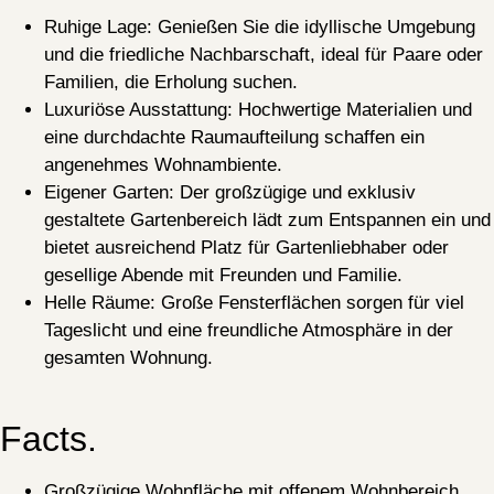
Ruhige Lage
: Genießen Sie die idyllische Umgebung
und die friedliche Nachbarschaft, ideal für Paare oder
Familien, die Erholung suchen.
Luxuriöse Ausstattung
: Hochwertige Materialien und
eine durchdachte Raumaufteilung schaffen ein
angenehmes Wohnambiente.
Eigener Garten
: Der großzügige und exklusiv
gestaltete Gartenbereich lädt zum Entspannen ein und
bietet ausreichend Platz für Gartenliebhaber oder
gesellige Abende mit Freunden und Familie.
Helle Räume
: Große Fensterflächen sorgen für viel
Tageslicht und eine freundliche Atmosphäre in der
gesamten Wohnung.
Facts.
Großzügige Wohnfläche
mit offenem Wohnbereich,