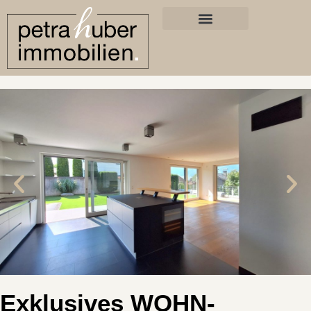
Exklusives WOHN-