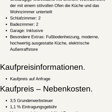
der mit einem stilvollen Ofen die Küche und das
Wohnzimmer unterteilt
Schlafzimmer
: 2
Badezimmer
: 2
Garage
: Inklusive
Besondere Extras
: Fußbodenheizung, moderne,
hochwertig ausgestatte Küche, elektrische
Außenraffstore
Kaufpreisinformationen.
Kaufpreis auf Anfrage
Kaufpreis – Nebenkosten.
3,5 Grunderwerbsteuer
1,1 % Eintragungsgebühr