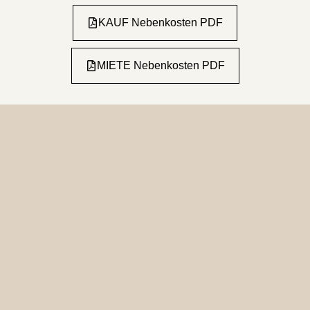
KAUF Nebenkosten PDF
MIETE Nebenkosten PDF