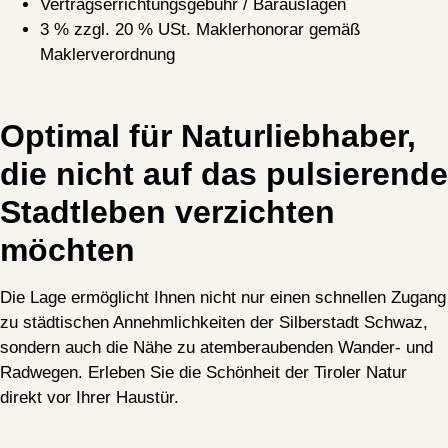
Vertragserrichtungsgebühr / Barauslagen
3 % zzgl. 20 % USt. Maklerhonorar gemäß
Maklerverordnung
Optimal für Naturliebhaber,
die nicht auf das pulsierende
Stadtleben verzichten
möchten
Die Lage ermöglicht Ihnen nicht nur einen schnellen Zugang
zu städtischen Annehmlichkeiten der Silberstadt Schwaz,
sondern auch die Nähe zu atemberaubenden Wander- und
Radwegen. Erleben Sie die Schönheit der Tiroler Natur
direkt vor Ihrer Haustür.