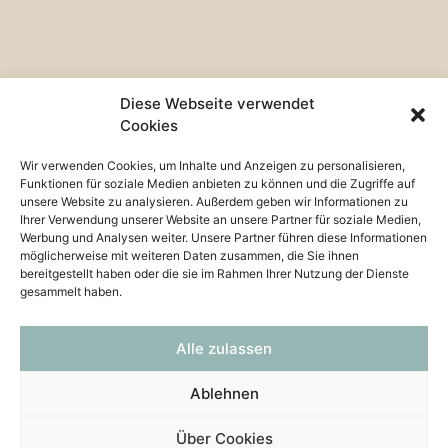
Diese Webseite verwendet
Cookies
Wir verwenden Cookies, um Inhalte und Anzeigen zu personalisieren,
Funktionen für soziale Medien anbieten zu können und die Zugriffe auf
unsere Website zu analysieren. Außerdem geben wir Informationen zu
Ihrer Verwendung unserer Website an unsere Partner für soziale Medien,
Werbung und Analysen weiter. Unsere Partner führen diese Informationen
möglicherweise mit weiteren Daten zusammen, die Sie ihnen
bereitgestellt haben oder die sie im Rahmen Ihrer Nutzung der Dienste
gesammelt haben.
Vereinbaren Sie einen unverbindlichen
Alle zulassen
Besichtigungstermin,
ich freue mich auf Ihre Kontaktaufnahme
Ablehnen
Ihre Petra Huber
Über Cookies