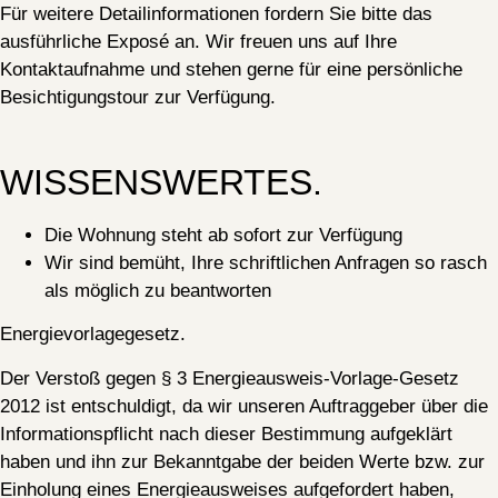
Für weitere Detailinformationen fordern Sie bitte das
ausführliche Exposé an. Wir freuen uns auf Ihre
Kontaktaufnahme und stehen gerne für eine persönliche
Besichtigungstour zur Verfügung.
WISSENSWERTES.
Die Wohnung steht ab sofort zur Verfügung
Wir sind bemüht, Ihre schriftlichen Anfragen so rasch
als möglich zu beantworten
Energievorlagegesetz.
Der Verstoß gegen § 3 Energieausweis-Vorlage-Gesetz
2012 ist entschuldigt, da wir unseren Auftraggeber über die
Informationspflicht nach dieser Bestimmung aufgeklärt
haben und ihn zur Bekanntgabe der beiden Werte bzw. zur
Einholung eines Energieausweises aufgefordert haben,