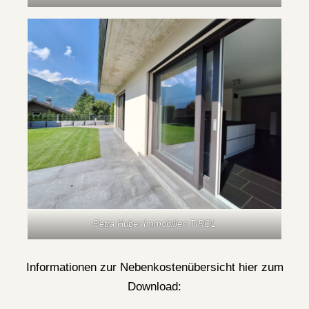
Petra Huber Immobilien TIROL
Informationen zur Nebenkostenübersicht hier zum
Download: