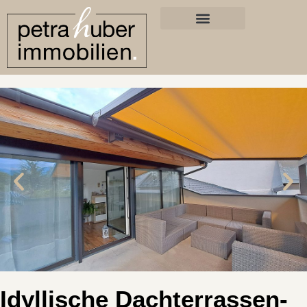
Idyllische Dachterrassen-