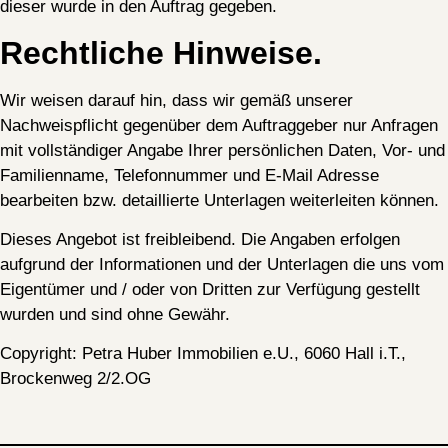
dieser wurde in den Auftrag gegeben.
Rechtliche Hinweise.
Wir weisen darauf hin, dass wir gemäß unserer
Nachweispflicht gegenüber dem Auftraggeber nur Anfragen
mit vollständiger Angabe Ihrer persönlichen Daten, Vor- und
Familienname, Telefonnummer und E-Mail Adresse
bearbeiten bzw. detaillierte Unterlagen weiterleiten können.
Dieses Angebot ist freibleibend. Die Angaben erfolgen
aufgrund der Informationen und der Unterlagen die uns vom
Eigentümer und / oder von Dritten zur Verfügung gestellt
wurden und sind ohne Gewähr.
Copyright: Petra Huber Immobilien e.U., 6060 Hall i.T.,
Brockenweg 2/2.OG