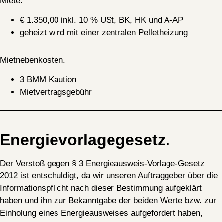
Miete.
€ 1.350,00 inkl. 10 % USt, BK, HK und A-AP
geheizt wird mit einer zentralen Pelletheizung
Mietnebenkosten.
3 BMM Kaution
Mietvertragsgebühr
Energievorlagegesetz.
Der Verstoß gegen § 3 Energieausweis-Vorlage-Gesetz
2012 ist entschuldigt, da wir unseren Auftraggeber über die
Informationspflicht nach dieser Bestimmung aufgeklärt
haben und ihn zur Bekanntgabe der beiden Werte bzw. zur
Einholung eines Energieausweises aufgefordert haben,