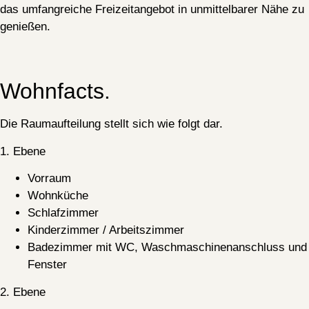
das umfangreiche Freizeitangebot in unmittelbarer Nähe zu
genießen.
Wohnfacts.
Die Raumaufteilung stellt sich wie folgt dar.
1. Ebene
Vorraum
Wohnküche
Schlafzimmer
Kinderzimmer / Arbeitszimmer
Badezimmer mit WC, Waschmaschinenanschluss und
Fenster
2. Ebene