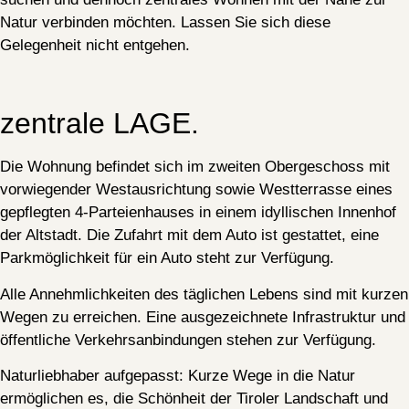
Natur verbinden möchten. Lassen Sie sich diese
Gelegenheit nicht entgehen.
zentrale LAGE.
Die Wohnung befindet sich im zweiten Obergeschoss mit
vorwiegender Westausrichtung sowie Westterrasse eines
gepflegten 4-Parteienhauses in einem idyllischen Innenhof
der Altstadt. Die Zufahrt mit dem Auto ist gestattet, eine
Parkmöglichkeit für ein Auto steht zur Verfügung.
Alle Annehmlichkeiten des täglichen Lebens sind mit kurzen
Wegen zu erreichen. Eine ausgezeichnete Infrastruktur und
öffentliche Verkehrsanbindungen stehen zur Verfügung.
Naturliebhaber aufgepasst: Kurze Wege in die Natur
ermöglichen es, die Schönheit der Tiroler Landschaft und