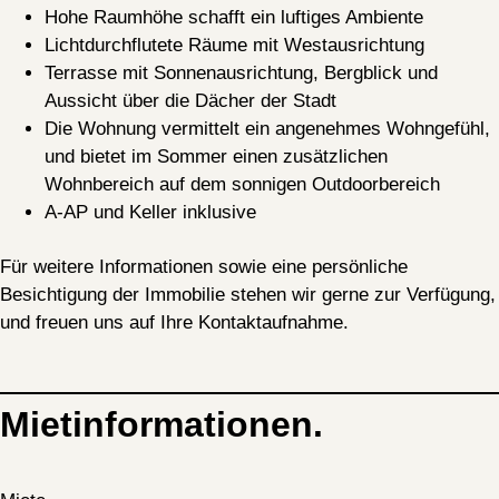
Hohe Raumhöhe schafft ein luftiges Ambiente
Lichtdurchflutete Räume mit Westausrichtung
Terrasse mit Sonnenausrichtung, Bergblick und
Aussicht über die Dächer der Stadt
Die Wohnung vermittelt ein angenehmes Wohngefühl,
und bietet im Sommer einen zusätzlichen
Wohnbereich auf dem sonnigen Outdoorbereich
A-AP und Keller inklusive
Für weitere Informationen sowie eine persönliche
Besichtigung der Immobilie stehen wir gerne zur Verfügung,
und freuen uns auf Ihre Kontaktaufnahme.
Mietinformationen.