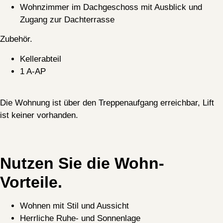
Wohnzimmer im Dachgeschoss mit Ausblick und
Zugang zur Dachterrasse
Zubehör.
Kellerabteil
1 A-AP
Die Wohnung ist über den Treppenaufgang erreichbar, Lift
ist keiner vorhanden.
Nutzen Sie die Wohn-
Vorteile.
Wohnen mit Stil und Aussicht
Herrliche Ruhe- und Sonnenlage