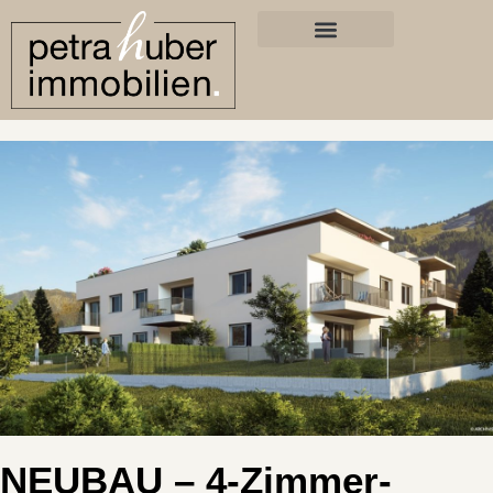
NEUBAU – 4-Zimmer-