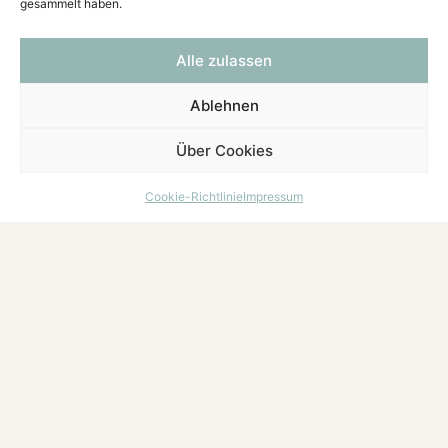
gesammelt haben.
Alle zulassen
Ablehnen
Über Cookies
Cookie-Richtlinie
Impressum