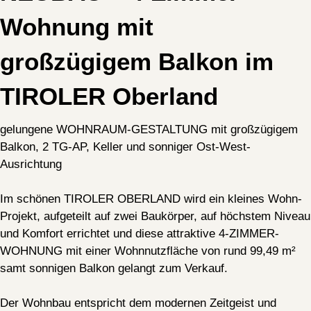
Wohnung mit
großzügigem Balkon im
TIROLER Oberland
gelungene WOHNRAUM-GESTALTUNG mit großzügigem
Balkon, 2 TG-AP, Keller und sonniger Ost-West-
Ausrichtung
Im schönen TIROLER OBERLAND wird ein kleines Wohn-
Projekt, aufgeteilt auf zwei Baukörper, auf höchstem Niveau
und Komfort errichtet und diese attraktive 4-ZIMMER-
WOHNUNG mit einer Wohnnutzfläche von rund 99,49 m²
samt sonnigen Balkon gelangt zum Verkauf.
Der Wohnbau entspricht dem modernen Zeitgeist und