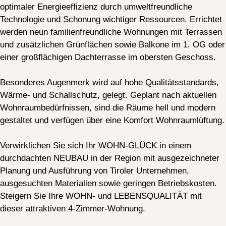
optimaler Energieeffizienz durch umweltfreundliche
Technologie und Schonung wichtiger Ressourcen. Errichtet
werden neun familienfreundliche Wohnungen mit Terrassen
und zusätzlichen Grünflächen sowie Balkone im 1. OG oder
einer großflächigen Dachterrasse im obersten Geschoss.
Besonderes Augenmerk wird auf hohe Qualitätsstandards,
Wärme- und Schallschutz, gelegt. Geplant nach aktuellen
Wohnraumbedürfnissen, sind die Räume hell und modern
gestaltet und verfügen über eine Komfort Wohnraumlüftung.
Verwirklichen Sie sich Ihr WOHN-GLÜCK in einem
durchdachten NEUBAU in der Region mit ausgezeichneter
Planung und Ausführung von Tiroler Unternehmen,
ausgesuchten Materialien sowie geringen Betriebskosten.
Steigern Sie Ihre WOHN- und LEBENSQUALITÄT mit
dieser attraktiven 4-Zimmer-Wohnung.