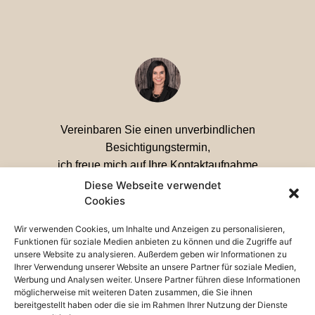
Vereinbaren Sie einen unverbindlichen
Besichtigungstermin,
ich freue mich auf Ihre Kontaktaufnahme
Diese Webseite verwendet
Ihre Petra Huber
Cookies
Wir verwenden Cookies, um Inhalte und Anzeigen zu personalisieren,
Funktionen für soziale Medien anbieten zu können und die Zugriffe auf
unsere Website zu analysieren. Außerdem geben wir Informationen zu
Ihrer Verwendung unserer Website an unsere Partner für soziale Medien,
Werbung und Analysen weiter. Unsere Partner führen diese Informationen
möglicherweise mit weiteren Daten zusammen, die Sie ihnen
bereitgestellt haben oder die sie im Rahmen Ihrer Nutzung der Dienste