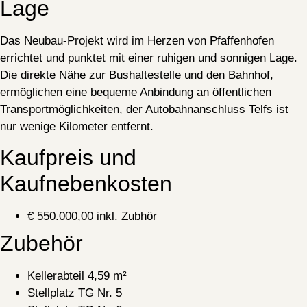
Lage
Das Neubau-Projekt wird im Herzen von Pfaffenhofen
errichtet und punktet mit einer ruhigen und sonnigen Lage.
Die direkte Nähe zur Bushaltestelle und den Bahnhof,
ermöglichen eine bequeme Anbindung an öffentlichen
Transportmöglichkeiten, der Autobahnanschluss Telfs ist
nur wenige Kilometer entfernt.
Kaufpreis und
Kaufnebenkosten
€ 550.000,00 inkl. Zubhör
Zubehör
Kellerabteil 4,59 m²
Stellplatz TG Nr. 5