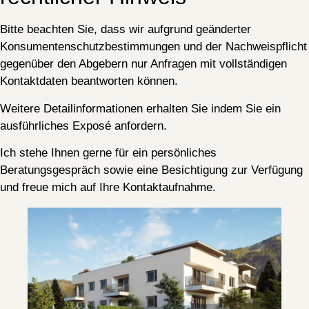
Bitte beachten Sie, dass wir aufgrund geänderter
Konsumentenschutzbestimmungen und der Nachweispflicht
gegenüber den Abgebern nur Anfragen mit vollständigen
Kontaktdaten beantworten können.
Weitere Detailinformationen erhalten Sie indem Sie ein
ausführliches Exposé anfordern.
Ich stehe Ihnen gerne für ein persönliches
Beratungsgespräch sowie eine Besichtigung zur Verfügung
und freue mich auf Ihre Kontaktaufnahme.