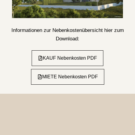
Informationen zur Nebenkostenübersicht hier zum
Download:
KAUF Nebenkosten PDF
MIETE Nebenkosten PDF