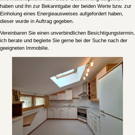
haben und ihn zur Bekanntgabe der beiden Werte bzw. zur
Einholung eines Energieausweises aufgefordert haben,
dieser wurde in Auftrag gegeben.
Vereinbaren Sie einen unverbindlichen Besichtigungstermin,
ich berate und begleite Sie gerne bei der Suche nach der
geeigneten Immobilie.