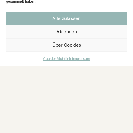
gesammelt haben.
Alle zulassen
Ablehnen
Über Cookies
Cookie-Richtlinie
Impressum