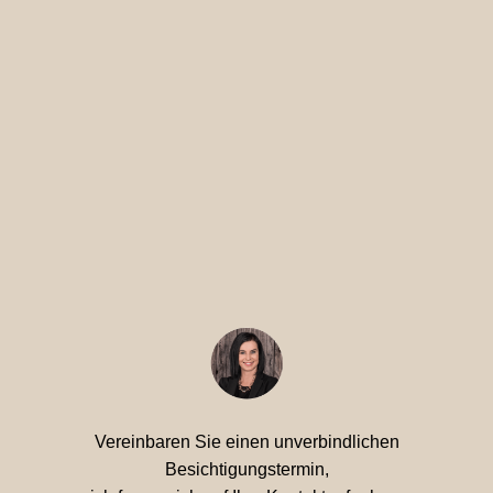
Vereinbaren Sie einen unverbindlichen
Besichtigungstermin,