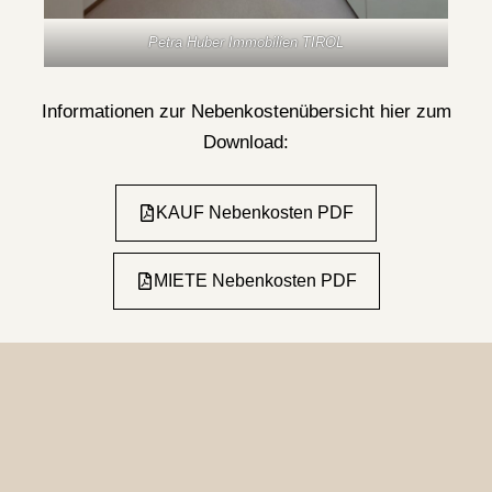
Petra Huber Immobilien TIROL
Informationen zur Nebenkostenübersicht hier zum
Download:
KAUF Nebenkosten PDF
MIETE Nebenkosten PDF