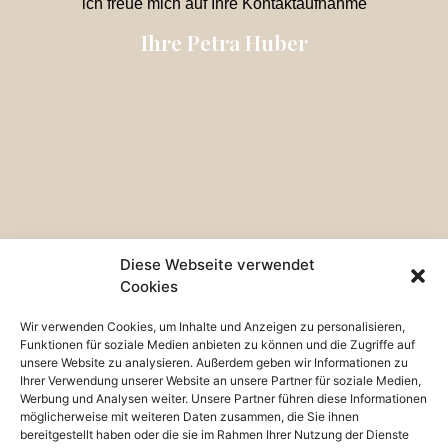
ich freue mich auf Ihre Kontaktaufnahme
Ihre Petra Huber
Diese Webseite verwendet
Cookies
Wir verwenden Cookies, um Inhalte und Anzeigen zu personalisieren,
Funktionen für soziale Medien anbieten zu können und die Zugriffe auf
unsere Website zu analysieren. Außerdem geben wir Informationen zu
Ihrer Verwendung unserer Website an unsere Partner für soziale Medien,
Werbung und Analysen weiter. Unsere Partner führen diese Informationen
möglicherweise mit weiteren Daten zusammen, die Sie ihnen
bereitgestellt haben oder die sie im Rahmen Ihrer Nutzung der Dienste