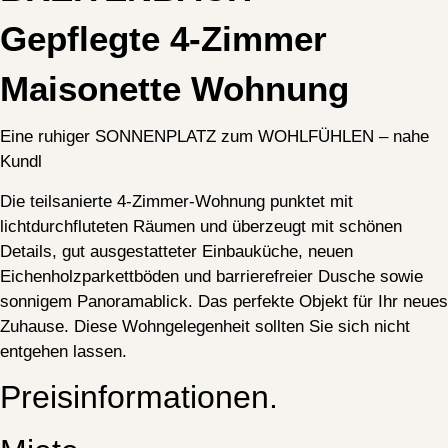
Gepflegte 4-Zimmer
Maisonette Wohnung
Eine ruhiger SONNENPLATZ zum WOHLFÜHLEN – nahe
Kundl
Die teilsanierte 4-Zimmer-Wohnung punktet mit
lichtdurchfluteten Räumen und überzeugt mit schönen
Details, gut ausgestatteter Einbauküche, neuen
Eichenholzparkettböden und barrierefreier Dusche sowie
sonnigem Panoramablick. Das perfekte Objekt für Ihr neues
Zuhause. Diese Wohngelegenheit sollten Sie sich nicht
entgehen lassen.
Preisinformationen.