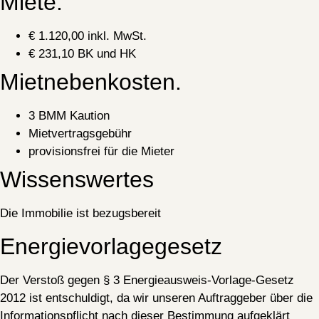
Miete.
€ 1.120,00 inkl. MwSt.
€ 231,10 BK und HK
Mietnebenkosten.
3 BMM Kaution
Mietvertragsgebühr
provisionsfrei für die Mieter
Wissenswertes
Die Immobilie ist bezugsbereit
Energievorlagegesetz
Der Verstoß gegen § 3 Energieausweis-Vorlage-Gesetz
2012 ist entschuldigt, da wir unseren Auftraggeber über die
Informationspflicht nach dieser Bestimmung aufgeklärt