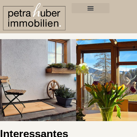
Interessantes