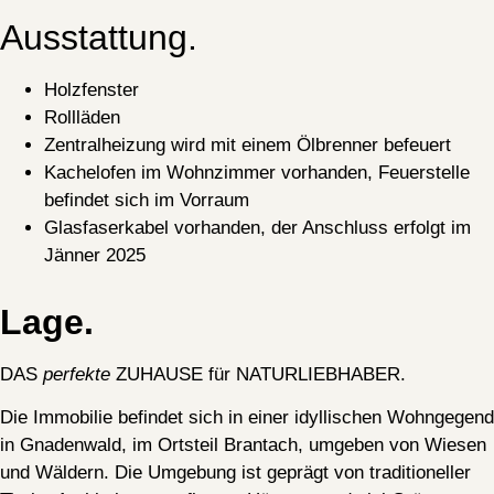
Ausstattung.
Holzfenster
Rollläden
Zentralheizung wird mit einem Ölbrenner befeuert
Kachelofen im Wohnzimmer vorhanden, Feuerstelle
befindet sich im Vorraum
Glasfaserkabel vorhanden, der Anschluss erfolgt im
Jänner 2025
Lage.
DAS
perfekte
ZUHAUSE für NATURLIEBHABER.
Die Immobilie befindet sich in einer idyllischen Wohngegend
in Gnadenwald, im Ortsteil Brantach, umgeben von Wiesen
und Wäldern. Die Umgebung ist geprägt von traditioneller