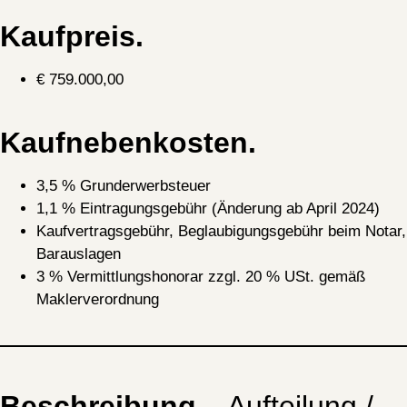
Kaufpreis.
€ 759.000,00
Kaufnebenkosten.
3,5 % Grunderwerbsteuer
1,1 % Eintragungsgebühr (Änderung ab April 2024)
Kaufvertragsgebühr, Beglaubigungsgebühr beim Notar,
Barauslagen
3 % Vermittlungshonorar zzgl. 20 % USt. gemäß
Maklerverordnung
Beschreibung
– Aufteilung /