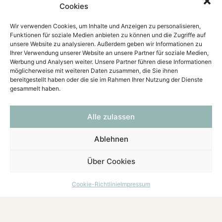
Cookies
Wir verwenden Cookies, um Inhalte und Anzeigen zu personalisieren,
Funktionen für soziale Medien anbieten zu können und die Zugriffe auf
unsere Website zu analysieren. Außerdem geben wir Informationen zu
Ihrer Verwendung unserer Website an unsere Partner für soziale Medien,
Werbung und Analysen weiter. Unsere Partner führen diese Informationen
möglicherweise mit weiteren Daten zusammen, die Sie ihnen
bereitgestellt haben oder die sie im Rahmen Ihrer Nutzung der Dienste
gesammelt haben.
Alle zulassen
Ablehnen
Über Cookies
Cookie-Richtlinie
Impressum
Vereinbaren Sie einen unverbindlichen