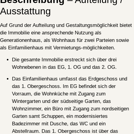
Ausstattung
Auf Grund der Aufteilung und Gestaltungsmöglichkeit bietet
die Immobilie eine ansprechende Nutzung als
Generationenhaus, als Wohnhaus für zwei Parteien sowie
als Einfamilienhaus mit Vermietungs-möglichkeiten.
Die gesamte Immobilie erstreckt sich über drei
Wohnebenen in das EG, 1. OG und das 2. OG.
Das Einfamilienhaus umfasst das Erdgeschoss und
das 1. Obergeschoss. Im EG befindet sich der
Vorraum, die Wohnküche mit Zugang zum
Wintergarten und der südseitige Garten, das
Wohnzimmer, ein Büro mit Zugang zum nordseitigen
Garten samt Schuppen, ein modernisiertes
Badezimmer mit Dusche, das WC und ein
Abstellraum. Das 1. Obergeschoss ist über das