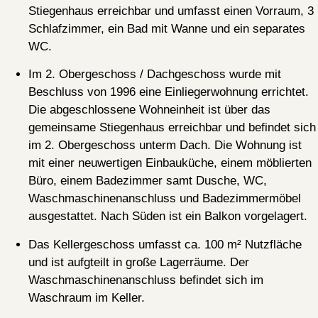
Stiegenhaus erreichbar und umfasst einen Vorraum, 3
Schlafzimmer, ein Bad mit Wanne und ein separates
WC.
Im 2. Obergeschoss / Dachgeschoss wurde mit
Beschluss von 1996 eine Einliegerwohnung errichtet.
Die abgeschlossene Wohneinheit ist über das
gemeinsame Stiegenhaus erreichbar und befindet sich
im 2. Obergeschoss unterm Dach. Die Wohnung ist
mit einer neuwertigen Einbauküche, einem möblierten
Büro, einem Badezimmer samt Dusche, WC,
Waschmaschinenanschluss und Badezimmermöbel
ausgestattet. Nach Süden ist ein Balkon vorgelagert.
Das Kellergeschoss umfasst ca. 100 m² Nutzfläche
und ist aufgteilt in große Lagerräume. Der
Waschmaschinenanschluss befindet sich im
Waschraum im Keller.