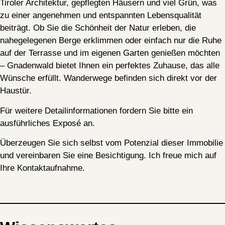
Tiroler Architektur, gepflegten Häusern und viel Grün, was
zu einer angenehmen und entspannten Lebensqualität
beiträgt. Ob Sie die Schönheit der Natur erleben, die
nahegelegenen Berge erklimmen oder einfach nur die Ruhe
auf der Terrasse und im eigenen Garten genießen möchten
– Gnadenwald bietet Ihnen ein perfektes Zuhause, das alle
Wünsche erfüllt. Wanderwege befinden sich direkt vor der
Haustür.
Für weitere Detailinformationen fordern Sie bitte ein
ausführliches Exposé an.
Überzeugen Sie sich selbst vom Potenzial dieser Immobilie
und vereinbaren Sie eine Besichtigung. Ich freue mich auf
Ihre Kontaktaufnahme.