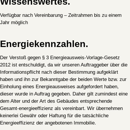
Wissenswertes.
Verfügbar nach Vereinbarung – Zeitrahmen bis zu einem
Jahr möglich
Energiekennzahlen.
Der Verstoß gegen § 3 Energieausweis-Vorlage-Gesetz
2012 ist entschuldigt, da wir unseren Auftraggeber über die
Informationspflicht nach dieser Bestimmung aufgeklärt
haben und ihn zur Bekanntgabe der beiden Werte bzw. zur
Einholung eines Energieausweises aufgefordert haben,
dieser wurde in Auftrag gegeben. Daher gilt zumindest eine
dem Alter und der Art des Gebäudes entsprechende
Gesamt-energieeffizienz als vereinbart. Wir übernehmen
keinerlei Gewähr oder Haftung für die tatsächliche
Energieeffizienz der angebotenen Immobilie.