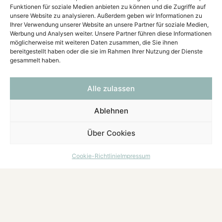
Funktionen für soziale Medien anbieten zu können und die Zugriffe auf
unsere Website zu analysieren. Außerdem geben wir Informationen zu
Ihrer Verwendung unserer Website an unsere Partner für soziale Medien,
Werbung und Analysen weiter. Unsere Partner führen diese Informationen
möglicherweise mit weiteren Daten zusammen, die Sie ihnen
bereitgestellt haben oder die sie im Rahmen Ihrer Nutzung der Dienste
gesammelt haben.
Alle zulassen
Ablehnen
Über Cookies
Cookie-Richtlinie
Impressum