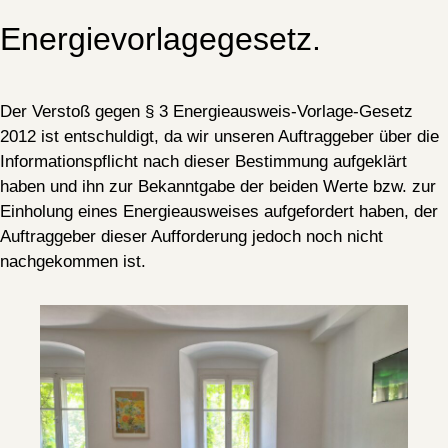
Energievorlagegesetz.
Der Verstoß gegen § 3 Energieausweis-Vorlage-Gesetz
2012 ist entschuldigt, da wir unseren Auftraggeber über die
Informationspflicht nach dieser Bestimmung aufgeklärt
haben und ihn zur Bekanntgabe der beiden Werte bzw. zur
Einholung eines Energieausweises aufgefordert haben, der
Auftraggeber dieser Aufforderung jedoch noch nicht
nachgekommen ist.