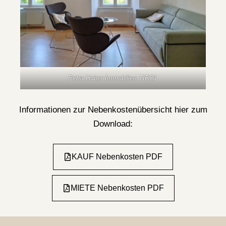
Petra Huber Immobilien TIROL
Informationen zur Nebenkostenübersicht hier zum
Download:
KAUF Nebenkosten PDF
MIETE Nebenkosten PDF