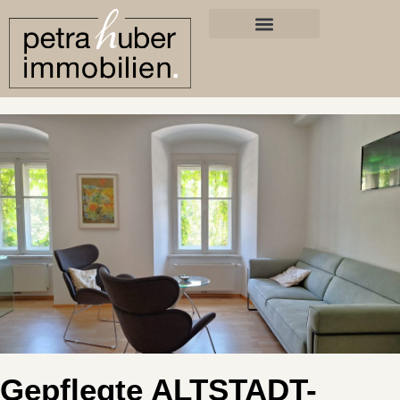
Gepflegte ALTSTADT-