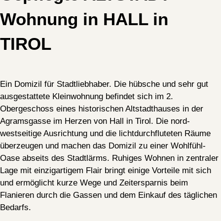
Wohnung in HALL in
TIROL
Ein Domizil für Stadtliebhaber. Die hübsche und sehr gut
ausgestattete Kleinwohnung befindet sich im 2.
Obergeschoss eines historischen Altstadthauses in der
Agramsgasse im Herzen von Hall in Tirol. Die nord-
westseitige Ausrichtung und die lichtdurchfluteten Räume
überzeugen und machen das Domizil zu einer Wohlfühl-
Oase abseits des Stadtlärms. Ruhiges Wohnen in zentraler
Lage mit einzigartigem Flair bringt einige Vorteile mit sich
und ermöglicht kurze Wege und Zeitersparnis beim
Flanieren durch die Gassen und dem Einkauf des täglichen
Bedarfs.