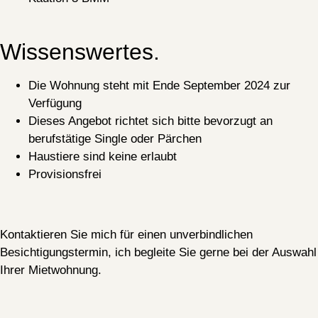
Wissenswertes.
Die Wohnung steht mit Ende September 2024 zur
Verfügung
Dieses Angebot richtet sich bitte bevorzugt an
berufstätige Single oder Pärchen
Haustiere sind keine erlaubt
Provisionsfrei
Kontaktieren Sie mich für einen unverbindlichen
Besichtigungstermin, ich begleite Sie gerne bei der Auswahl
Ihrer Mietwohnung.