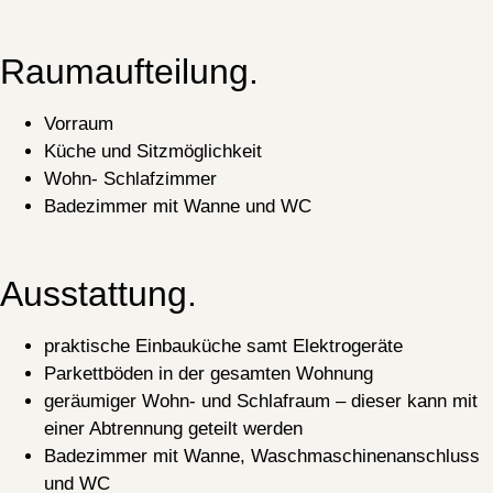
Raumaufteilung.
Vorraum
Küche und Sitzmöglichkeit
Wohn- Schlafzimmer
Badezimmer mit Wanne und WC
Ausstattung.
praktische Einbauküche samt Elektrogeräte
Parkettböden in der gesamten Wohnung
geräumiger Wohn- und Schlafraum – dieser kann mit
einer Abtrennung geteilt werden
Badezimmer mit Wanne, Waschmaschinenanschluss
und WC