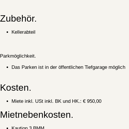
Zubehör.
Kellerabteil
Parkmöglichkeit.
Das Parken ist in der öffentlichen Tiefgarage möglich
Kosten.
Miete inkl. USt inkl. BK und HK.: € 950,00
Mietnebenkosten.
Kaution 3 BMM